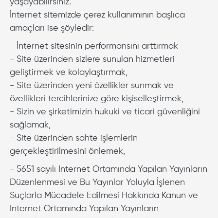
yaşayabilirsiniz.
İnternet sitemizde çerez kullanımının başlıca
amaçları ise şöyledir:
- İnternet sitesinin performansını arttırmak
- Site üzerinden sizlere sunulan hizmetleri
geliştirmek ve kolaylaştırmak,
- Site üzerinden yeni özellikler sunmak ve
özellikleri tercihlerinize göre kişiselleştirmek,
- Sizin ve şirketimizin hukuki ve ticari güvenliğini
sağlamak,
- Site üzerinden sahte işlemlerin
gerçekleştirilmesini önlemek,
- 5651 sayılı Internet Ortamında Yapılan Yayınların
Düzenlenmesi ve Bu Yayınlar Yoluyla İşlenen
Suçlarla Mücadele Edilmesi Hakkında Kanun ve
Internet Ortamında Yapılan Yayınların