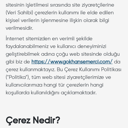
sitesinin işletilmesi sırasında site ziyaretçilerine
(Veri Sahibi) çerezlerin kullanımı ile elde edilen
kişisel verilerin işlenmesine ilişkin olarak bilgi
verilmesidir.
İnternet sitemizden en verimli şekilde
faydalanabilmeniz ve kullanıcı deneyiminizi
geliştirebilmek adına çoğu web sitesinde olduğu
gibi biz de
https://www.gokhansemerci.com/
da
çerez kullanmaktayız. Bu Çerez Kullanımı Politikası
("Politika"), tüm web sitesi ziyaretçilerimize ve
kullanıcılarımıza hangi tür çerezlerin hangi
koşullarda kullanıldığını açıklamaktadır.
Çerez Nedir?