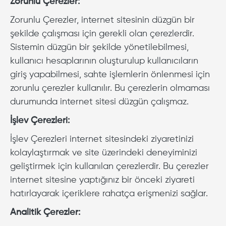
Zorunlu Çerezler:
Zorunlu Çerezler, internet sitesinin düzgün bir
şekilde çalışması için gerekli olan çerezlerdir.
Sistemin düzgün bir şekilde yönetilebilmesi,
kullanıcı hesaplarının oluşturulup kullanıcıların
giriş yapabilmesi, sahte işlemlerin önlenmesi için
zorunlu çerezler kullanılır. Bu çerezlerin olmaması
durumunda internet sitesi düzgün çalışmaz.
İşlev Çerezleri:
İşlev Çerezleri internet sitesindeki ziyaretinizi
kolaylaştırmak ve site üzerindeki deneyiminizi
geliştirmek için kullanılan çerezlerdir. Bu çerezler
internet sitesine yaptığınız bir önceki ziyareti
hatırlayarak içeriklere rahatça erişmenizi sağlar.
Analitik Çerezler: