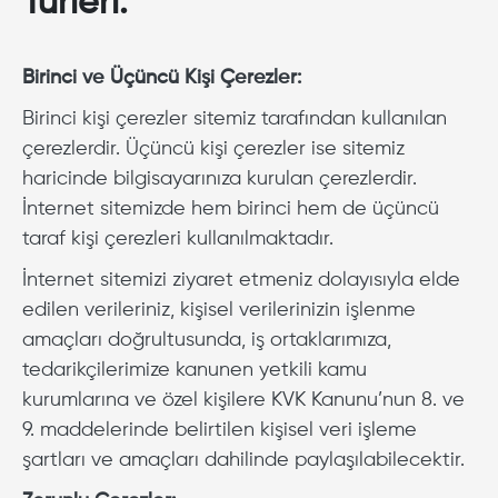
Türleri:
Birinci ve Üçüncü Kişi Çerezler:
Birinci kişi çerezler sitemiz tarafından kullanılan
çerezlerdir. Üçüncü kişi çerezler ise sitemiz
haricinde bilgisayarınıza kurulan çerezlerdir.
İnternet sitemizde hem birinci hem de üçüncü
taraf kişi çerezleri kullanılmaktadır.
İnternet sitemizi ziyaret etmeniz dolayısıyla elde
edilen verileriniz, kişisel verilerinizin işlenme
amaçları doğrultusunda, iş ortaklarımıza,
tedarikçilerimize kanunen yetkili kamu
kurumlarına ve özel kişilere KVK Kanunu’nun 8. ve
9. maddelerinde belirtilen kişisel veri işleme
şartları ve amaçları dahilinde paylaşılabilecektir.