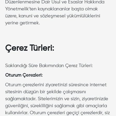
Düzenlenmesine Dair Usul ve Esaslar Hakkında
Yönetmelik'ten kaynaklananlar başta olmak
üzere, kanuni ve sözleşmesel yükümlülüklerini
yerine getirmek.
Çerez Türleri:
Saklandığı Süre Bakımından Çerez Türleri:
Oturum Çerezleri:
Oturum çerezlerini ziyaretinizi süresince internet
sitesinin düzgün bir şekilde çalışmasını
sağlamaktadır. Sitelerimizin ve sizin, ziyaretinizde
güvenliğini, sürekliliğini sağlamak gibi amaçlarla
kullanılırlar. Oturum çerezleri geçiçi çerezlerdir, siz