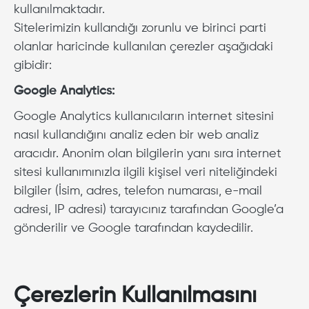
kullanılmaktadır.
Sitelerimizin kullandığı zorunlu ve birinci parti
olanlar haricinde kullanılan çerezler aşağıdaki
gibidir:
Google Analytics:
Google Analytics kullanıcıların internet sitesini
nasıl kullandığını analiz eden bir web analiz
aracıdır. Anonim olan bilgilerin yanı sıra internet
sitesi kullanımınızla ilgili kişisel veri niteliğindeki
bilgiler (İsim, adres, telefon numarası, e-mail
adresi, IP adresi) tarayıcınız tarafından Google’a
gönderilir ve Google tarafından kaydedilir.
Çerezlerin Kullanılmasını