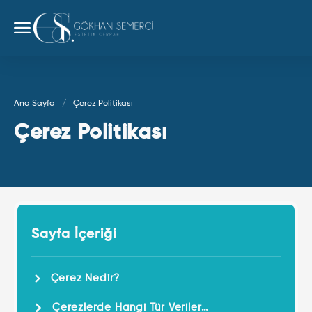
Ana Sayfa
Çerez Politikası
Çerez Politikası
Sayfa İçeriği
Çerez Nedir?
Çerezlerde Hangi Tür Veriler