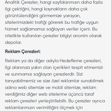
Analitik Çerezler, hangi sayfalarımızın daha fazla
ilgi çektiğini, hangi kaynakların daha çok
görüntülendiğini görmemize yarayan,
sitelerimizdeki trafiği görerek bu trafiğe uygun
hizmet sağlamamızı sağlayan veriler içerir. Bu
nitelikte kullanılan çerezler bilgiyi anonim olarak
depolar.
Reklam Çerezleri:
Reklam ya da diğer adıyla Hedefleme çerezleri,
ilgi alanınıza yakın olan içerikleri tespit etmemizi
ve sunmamızı sağlayan çerezlerdir. Sizi
tanıyabilmemiz ve size özel reklamlar sunabilmek
adına web sitemize ve mobil sitemize, reklam
verdiğimiz diğer web sitelerine üçüncü taraf
reklam çerezleri yerleştirilebilir. Bu çerezler ayrıca
reklamlarımızın verimliliğini ölçmek için