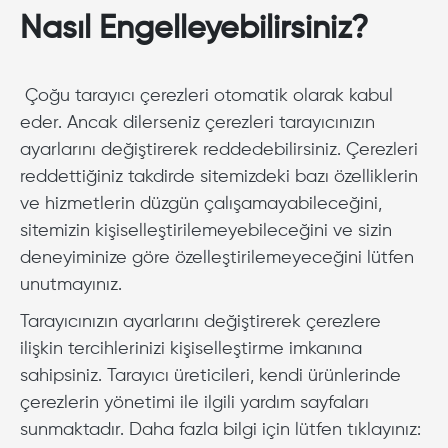
Nasıl Engelleyebilirsiniz?
Çoğu tarayıcı çerezleri otomatik olarak kabul
eder. Ancak dilerseniz çerezleri tarayıcınızın
ayarlarını değiştirerek reddedebilirsiniz. Çerezleri
reddettiğiniz takdirde sitemizdeki bazı özelliklerin
ve hizmetlerin düzgün çalışamayabileceğini,
sitemizin kişiselleştirilemeyebileceğini ve sizin
deneyiminize göre özelleştirilemeyeceğini lütfen
unutmayınız.
Tarayıcınızın ayarlarını değiştirerek çerezlere
ilişkin tercihlerinizi kişiselleştirme imkanına
sahipsiniz. Tarayıcı üreticileri, kendi ürünlerinde
çerezlerin yönetimi ile ilgili yardım sayfaları
sunmaktadır. Daha fazla bilgi için lütfen tıklayınız: