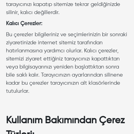
tarayıcınızı kapatıp sitemize tekrar geldiğinizde
silinir, kalıcı değillerdir.
Kalıcı Çerezler:
Bu çerezler bilgileriniz ve seçimlerinizin bir sonraki
ziyaretinizde internet sitemiz tarafından
hatırlanmasına yardımcı olurlar. Kalıcı çerezler,
sitemizi ziyaret ettiğiniz tarayıcınızı kapattıktan
veya bilgisayarınızı yeniden başlattıktan sonra
bile saklı kalır. Tarayıcınızın ayarlarından silinene
kadar bu çerezler tarayıcınızın alt klasörlerinde
tutulurlar.
Kullanım Bakımından Çerez