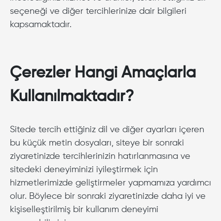
seçeneği ve diğer tercihlerinize dair bilgileri
kapsamaktadır.
Çerezler Hangi Amaçlarla
Kullanılmaktadır?
Sitede tercih ettiğiniz dil ve diğer ayarları içeren
bu küçük metin dosyaları, siteye bir sonraki
ziyaretinizde tercihlerinizin hatırlanmasına ve
sitedeki deneyiminizi iyileştirmek için
hizmetlerimizde geliştirmeler yapmamıza yardımcı
olur. Böylece bir sonraki ziyaretinizde daha iyi ve
kişiselleştirilmiş bir kullanım deneyimi