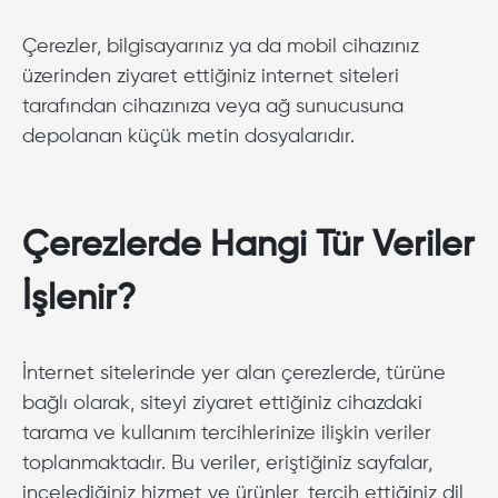
Çerezler, bilgisayarınız ya da mobil cihazınız
üzerinden ziyaret ettiğiniz internet siteleri
tarafından cihazınıza veya ağ sunucusuna
depolanan küçük metin dosyalarıdır.
Çerezlerde Hangi Tür Veriler
İşlenir?
İnternet sitelerinde yer alan çerezlerde, türüne
bağlı olarak, siteyi ziyaret ettiğiniz cihazdaki
tarama ve kullanım tercihlerinize ilişkin veriler
toplanmaktadır. Bu veriler, eriştiğiniz sayfalar,
incelediğiniz hizmet ve ürünler, tercih ettiğiniz dil